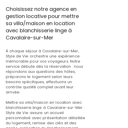
Choisissez notre agence en
gestion locative pour mettre
sa villa/maison en location
avec blanchisserie linge à
Cavalaire-sur-Mer
À chaque séjour à Cavalaire-sur-Mer,
Style de Vie orchestre une expérience
mémorable pour vos voyageurs. Notre
service débute dès la réservation : nous
répondons aux questions des hôtes,
préparons le logement selon leurs
besoins spécifiques, effectuons un
contrôle qualité complet avant leur
arrivée.
Mettre sa villa/maison en location avec
blanchisserie linge à Cavalaire-sur-Mer :
Style de Vie assure un accueil
personnalisé avec présentation détaillée
du logement, remise des clés et des