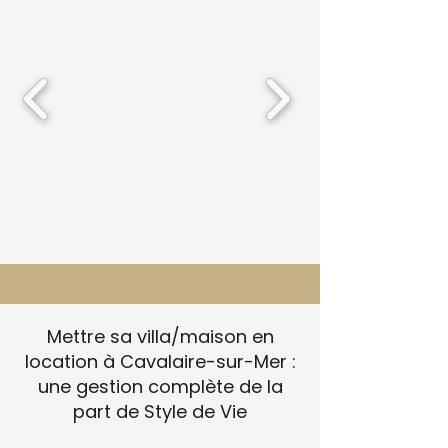
Mettre sa villa/maison en
location à Cavalaire-sur-Mer :
une gestion complète de la
part de Style de Vie