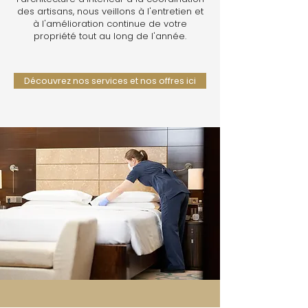
des artisans, nous veillons à l'entretien et
à l'amélioration continue de votre
propriété tout au long de l'année.
Découvrez nos services et nos offres ici