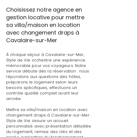
Choisissez notre agence en
gestion locative pour mettre
sa villa/maison en location
avec changement draps à
Cavalaire-sur-Mer
À chaque séjour à Cavalaire-sur-Mer,
Style de Vie orchestre une expérience
mémorable pour vos voyageurs. Notre
service débute dès la réservation : nous
répondons aux questions des hôtes,
préparons le logement selon leurs
besoins spécifiques, effectuons un
contrôle qualité complet avant leur
arrivée.
Mettre sa villa/maison en location avec
changement draps à Cavalaire-sur-Mer :
Style de Vie assure un accueil
personnalisé avec présentation détaillée
du logement, remise des clés et des