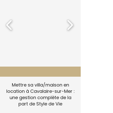
Mettre sa villa/maison en
location à Cavalaire-sur-Mer :
une gestion complète de la
part de Style de Vie