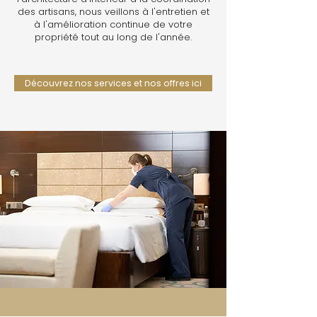
des artisans, nous veillons à l'entretien et
à l'amélioration continue de votre
propriété tout au long de l'année.
Découvrez nos services et nos offres ici