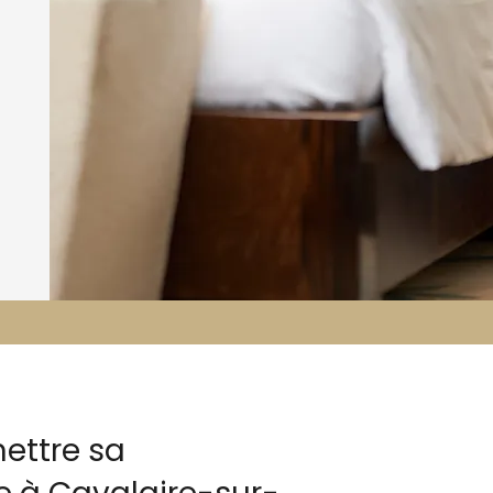
ettre sa