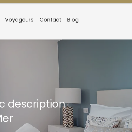
Voyageurs
Contact
Blog
c description
Mer