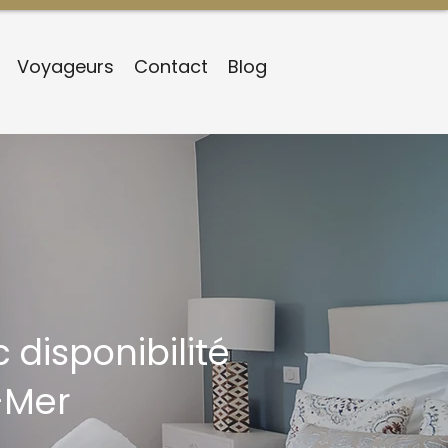
Voyageurs
Contact
Blog
 disponibilité
-Mer