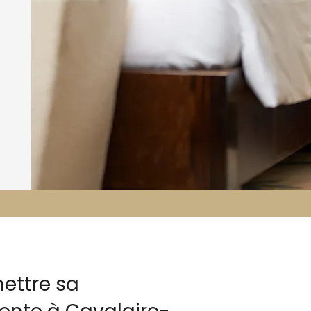
ettre sa