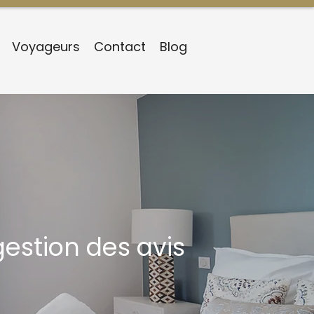
Voyageurs
Contact
Blog
gestion des avis