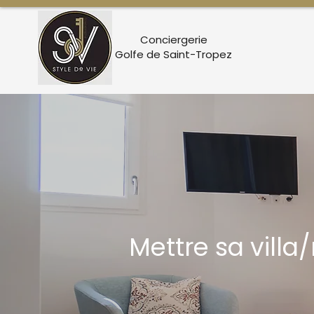
Conciergerie
Golfe de Saint-Tropez
Mettre sa villa