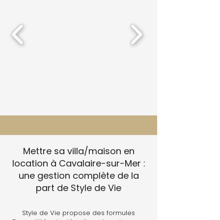
Mettre sa villa/maison en
location à Cavalaire-sur-Mer :
une gestion complète de la
part de Style de Vie
Style de Vie propose des formules