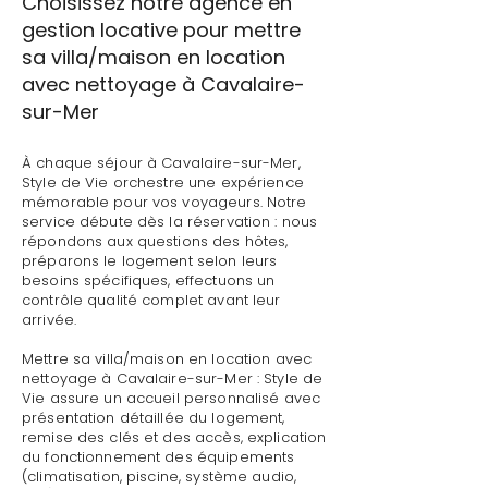
Choisissez notre agence en
gestion locative pour mettre
sa villa/maison en location
avec nettoyage à Cavalaire-
sur-Mer
À chaque séjour à Cavalaire-sur-Mer,
Style de Vie orchestre une expérience
mémorable pour vos voyageurs. Notre
service débute dès la réservation : nous
répondons aux questions des hôtes,
préparons le logement selon leurs
besoins spécifiques, effectuons un
contrôle qualité complet avant leur
arrivée.
Mettre sa villa/maison en location avec
nettoyage à Cavalaire-sur-Mer : Style de
Vie assure un accueil personnalisé avec
présentation détaillée du logement,
remise des clés et des accès, explication
du fonctionnement des équipements
(climatisation, piscine, système audio,