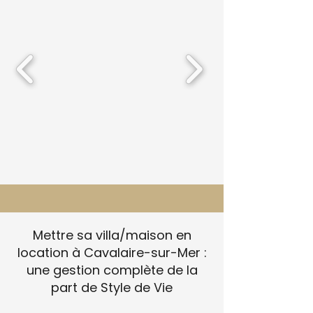
Mettre sa villa/maison en
location à Cavalaire-sur-Mer :
une gestion complète de la
part de Style de Vie