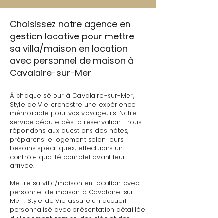
Choisissez notre agence en
gestion locative pour mettre
sa villa/maison en location
avec personnel de maison à
Cavalaire-sur-Mer
À chaque séjour à Cavalaire-sur-Mer,
Style de Vie orchestre une expérience
mémorable pour vos voyageurs. Notre
service débute dès la réservation : nous
répondons aux questions des hôtes,
préparons le logement selon leurs
besoins spécifiques, effectuons un
contrôle qualité complet avant leur
arrivée.
Mettre sa villa/maison en location avec
personnel de maison à Cavalaire-sur-
Mer : Style de Vie assure un accueil
personnalisé avec présentation détaillée