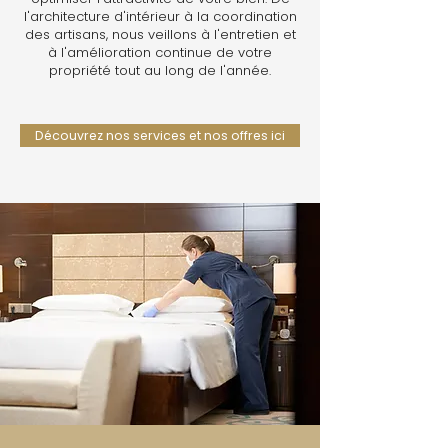
l'architecture d'intérieur à la coordination
des artisans, nous veillons à l'entretien et
à l'amélioration continue de votre
propriété tout au long de l'année.
Découvrez nos services et nos offres ici