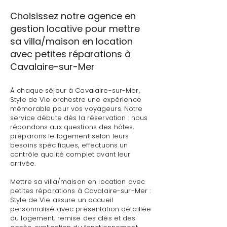
Choisissez notre agence en
gestion locative pour mettre
sa villa/maison en location
avec petites réparations à
Cavalaire-sur-Mer
À chaque séjour à Cavalaire-sur-Mer,
Style de Vie orchestre une expérience
mémorable pour vos voyageurs. Notre
service débute dès la réservation : nous
répondons aux questions des hôtes,
préparons le logement selon leurs
besoins spécifiques, effectuons un
contrôle qualité complet avant leur
arrivée.
Mettre sa villa/maison en location avec
petites réparations à Cavalaire-sur-Mer :
Style de Vie assure un accueil
personnalisé avec présentation détaillée
du logement, remise des clés et des