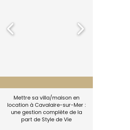
Mettre sa villa/maison en
location à Cavalaire-sur-Mer :
une gestion complète de la
part de Style de Vie