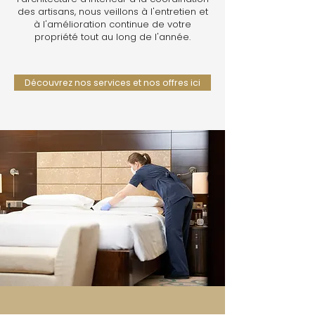
des artisans, nous veillons à l'entretien et
à l'amélioration continue de votre
propriété tout au long de l'année.
Découvrez nos services et nos offres ici