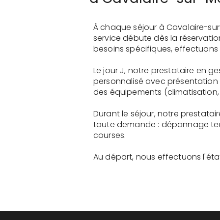
À chaque séjour à Cavalaire-sur
service débute dès la réservati
besoins spécifiques, effectuons 
Le jour J, notre prestataire en 
personnalisé avec présentation 
des équipements (climatisation, 
Durant le séjour, notre prestata
toute demande : dépannage tech
courses.
Au départ, nous effectuons l'état 