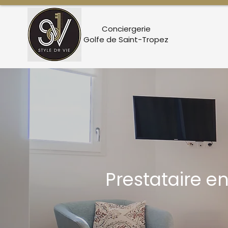
Conciergerie
Golfe de Saint-Tropez
Prestataire e