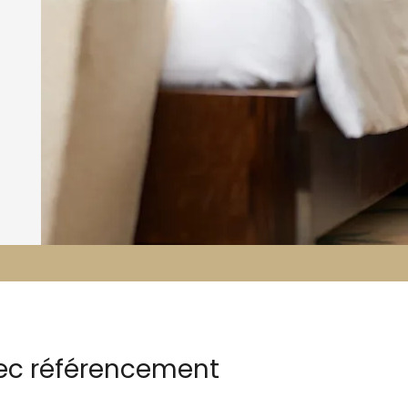
vec référencement