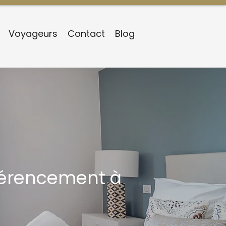
Voyageurs
Contact
Blog
éférencement à