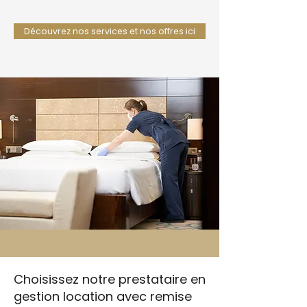
Découvrez nos services et nos offres ici
Choisissez notre prestataire en
gestion location avec remise