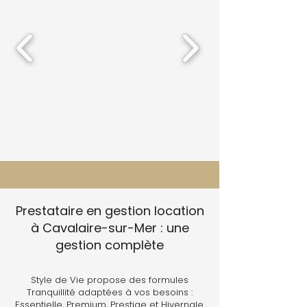
Prestataire en gestion location
à Cavalaire-sur-Mer : une
gestion complète
Style de Vie propose des formules
Tranquillité adaptées à vos besoins :
Essentielle, Premium, Prestige et Hivernale.