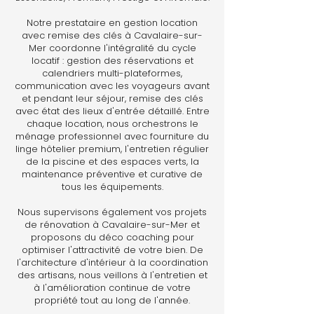
Notre prestataire en gestion location
avec remise des clés à Cavalaire-sur-
Mer coordonne l'intégralité du cycle
locatif : gestion des réservations et
calendriers multi-plateformes,
communication avec les voyageurs avant
et pendant leur séjour, remise des clés
avec état des lieux d'entrée détaillé. Entre
chaque location, nous orchestrons le
ménage professionnel avec fourniture du
linge hôtelier premium, l'entretien régulier
de la piscine et des espaces verts, la
maintenance préventive et curative de
tous les équipements.
Nous supervisons également vos projets
de rénovation à Cavalaire-sur-Mer et
proposons du déco coaching pour
optimiser l'attractivité de votre bien. De
l'architecture d'intérieur à la coordination
des artisans, nous veillons à l'entretien et
à l'amélioration continue de votre
propriété tout au long de l'année.