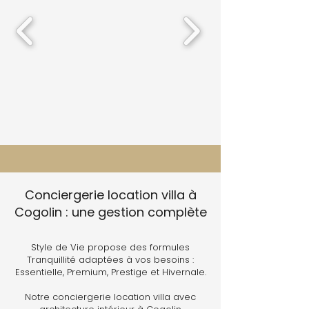
Conciergerie location villa à
Cogolin : une gestion complète
Style de Vie propose des formules
Tranquillité adaptées à vos besoins :
Essentielle, Premium, Prestige et Hivernale.
Notre conciergerie location villa avec