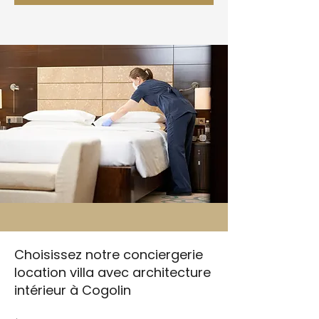
Choisissez notre conciergerie
location villa avec architecture
intérieur à Cogolin