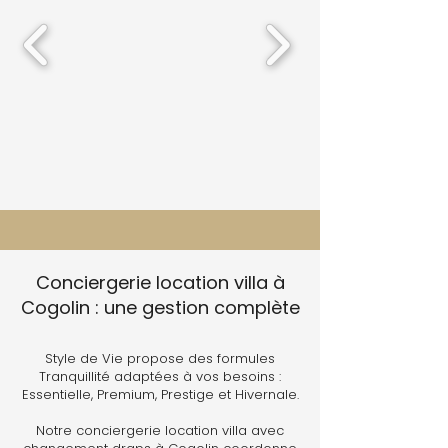
Conciergerie location villa à
Cogolin : une gestion complète
Style de Vie propose des formules
Tranquillité adaptées à vos besoins :
Essentielle, Premium, Prestige et Hivernale.
Notre conciergerie location villa avec