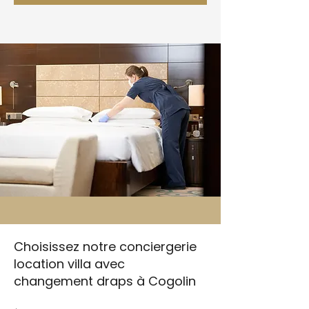
Choisissez notre conciergerie
location villa avec
changement draps à Cogolin