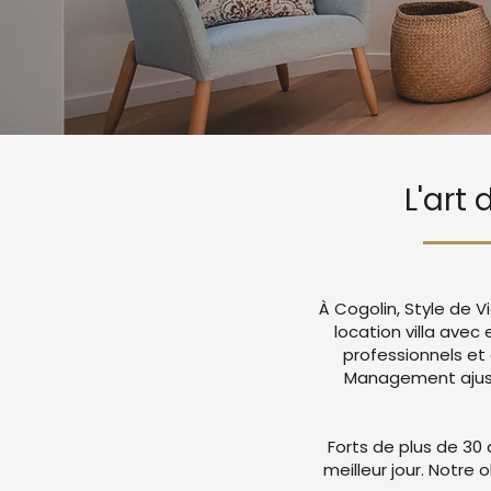
L'art
À Cogolin, Style de 
location villa ave
professionnels et
Management ajuste
Forts de plus de 30 
meilleur jour. Notre 