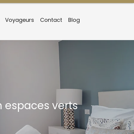
Voyageurs
Contact
Blog
en espaces verts