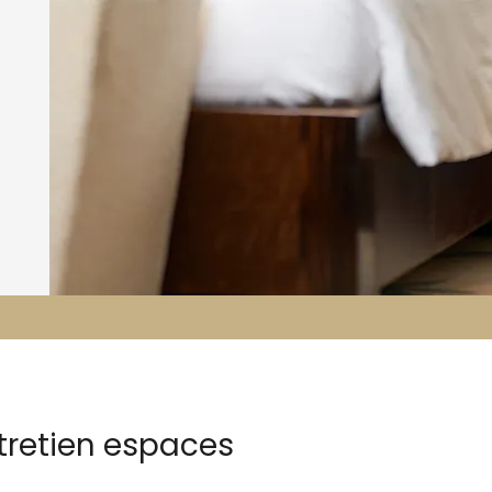
ntretien espaces