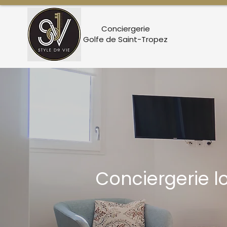
Conciergerie
Golfe de Saint-Tropez
Conciergerie lo