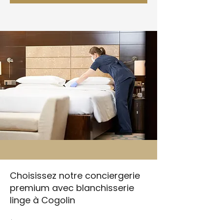
Choisissez notre conciergerie
premium avec blanchisserie
linge à Cogolin