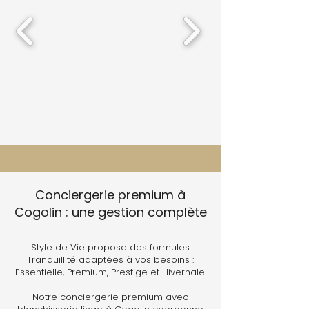
Conciergerie premium à
Cogolin : une gestion complète
Style de Vie propose des formules
Tranquillité adaptées à vos besoins :
Essentielle, Premium, Prestige et Hivernale.
Notre conciergerie premium avec