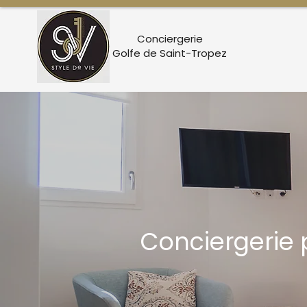
Conciergerie
Golfe de Saint-Tropez
Conciergerie