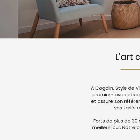
L'art
À Cogolin, Style de 
premium avec déco 
et assure son référ
vos tarifs 
Forts de plus de 30 
meilleur jour. Notre 