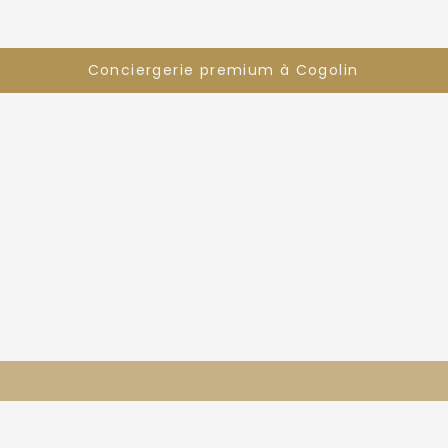
Conciergerie premium à Cogolin