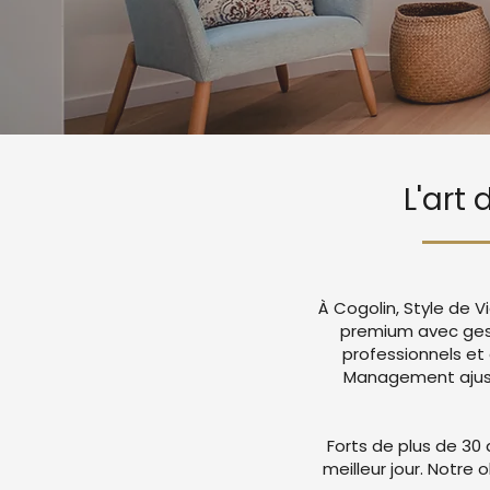
L'art
À Cogolin, Style de 
premium avec ges
professionnels et
Management ajuste
Forts de plus de 30 
meilleur jour. Notre 