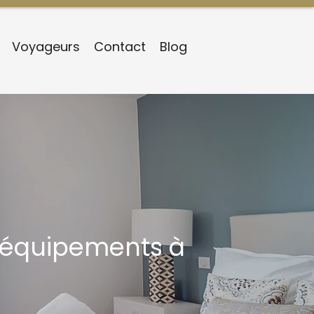
Voyageurs
Contact
Blog
 équipements à