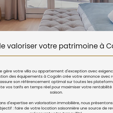
 de valoriser votre patrimoine à C
Vie gère votre villa ou appartement d'exception avec exigenc
tion des équipements à Cogolin crée votre annonce avec 
 assure son référencement optimal sur toutes les platefor
 vos tarifs en temps réel pour maximiser votre rentabilité 
saison.
ans d'expertise en valorisation immobilière, nous présentons
objectif : faire de votre location saisonnière une source de r