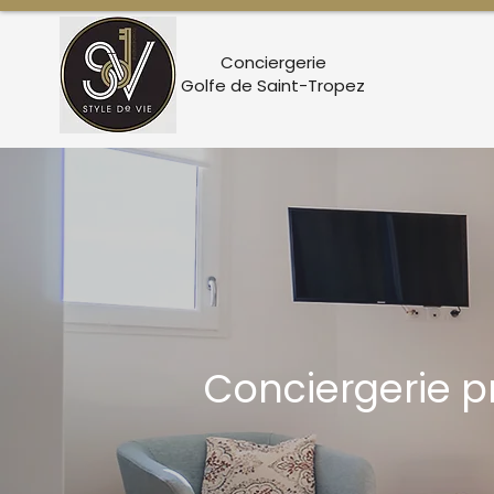
Conciergerie
Golfe de Saint-Tropez
Conciergerie 