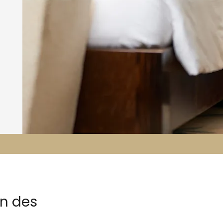
on des