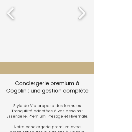
Conciergerie premium à
Cogolin : une gestion complète
Style de Vie propose des formules
Tranquillité adaptées à vos besoins :
Essentielle, Premium, Prestige et Hivernale.
Notre conciergerie premium avec