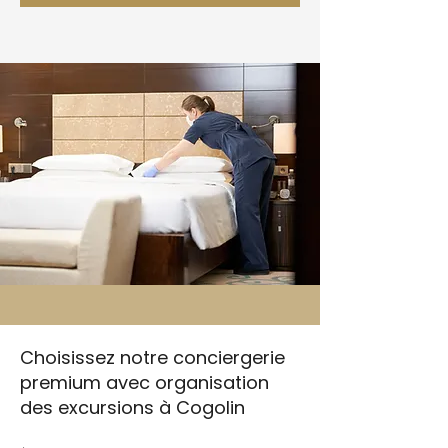
Choisissez notre conciergerie
premium avec organisation
des excursions à Cogolin