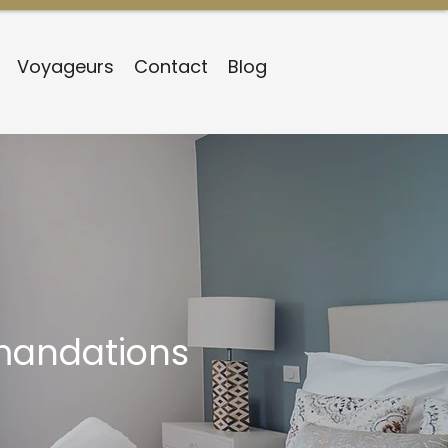
Voyageurs
Contact
Blog
mandations