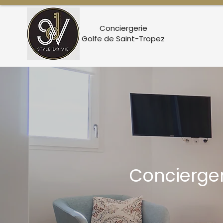
Conciergerie
Golfe de Saint-Tropez
Concierge