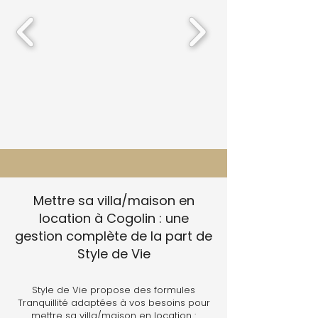
Mettre sa villa/maison en
location à Cogolin : une
gestion complète de la part de
Style de Vie
Style de Vie propose des formules
Tranquillité adaptées à vos besoins pour
mettre sa villa/maison en location :