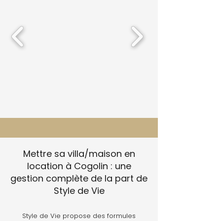
Mettre sa villa/maison en
location à Cogolin : une
gestion complète de la part de
Style de Vie
Style de Vie propose des formules