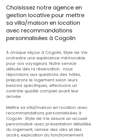
Choisissez notre agence en
gestion locative pour mettre
sa villa/maison en location
avec recommandations
personnalisées à Cogolin
À chaque séjour à Cogolin, Style de Vie
orchestre une expérience mémorable
pour vos voyageurs. Notre service
débute dès la réservation : nous
répondons aux questions des hôtes,
préparons le logement selon leurs
besoins spécifiques, effectuons un
contrôle qualité complet avant leur
arrivée.
Mettre sa villa/maison en location avec
recommandations personnalisées à
Cogolin : Style de Vie assure un accueil
personnalisé avec présentation détaillée
du logement, remise des clés et des
accès, explication du fonctionnement