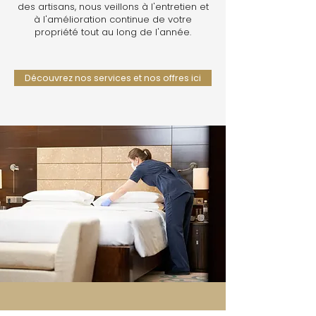
des artisans, nous veillons à l'entretien et
à l'amélioration continue de votre
propriété tout au long de l'année.
Découvrez nos services et nos offres ici