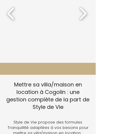
Mettre sa villa/maison en
location à Cogolin : une
gestion complète de la part de
Style de Vie
Style de Vie propose des formules
Tranquillité adaptées à vos besoins pour
mettre sa villa/maison en location :