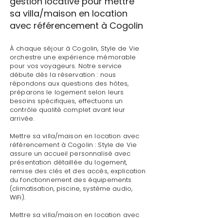
gestion locative pour mettre
sa villa/maison en location
avec référencement à Cogolin
À chaque séjour à Cogolin, Style de Vie
orchestre une expérience mémorable
pour vos voyageurs. Notre service
débute dès la réservation : nous
répondons aux questions des hôtes,
préparons le logement selon leurs
besoins spécifiques, effectuons un
contrôle qualité complet avant leur
arrivée.
Mettre sa villa/maison en location avec
référencement à Cogolin : Style de Vie
assure un accueil personnalisé avec
présentation détaillée du logement,
remise des clés et des accès, explication
du fonctionnement des équipements
(climatisation, piscine, système audio,
WiFi).
Mettre sa villa/maison en location avec