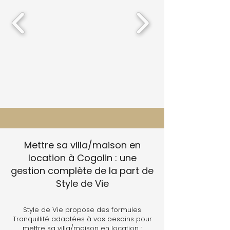
Mettre sa villa/maison en
location à Cogolin : une
gestion complète de la part de
Style de Vie
Style de Vie propose des formules
Tranquillité adaptées à vos besoins pour
mettre sa villa/maison en location :