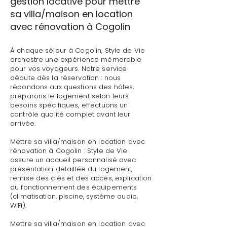
gestion locative pour mettre
sa villa/maison en location
avec rénovation à Cogolin
À chaque séjour à Cogolin, Style de Vie
orchestre une expérience mémorable
pour vos voyageurs. Notre service
débute dès la réservation : nous
répondons aux questions des hôtes,
préparons le logement selon leurs
besoins spécifiques, effectuons un
contrôle qualité complet avant leur
arrivée.
Mettre sa villa/maison en location avec
rénovation à Cogolin : Style de Vie
assure un accueil personnalisé avec
présentation détaillée du logement,
remise des clés et des accès, explication
du fonctionnement des équipements
(climatisation, piscine, système audio,
WiFi).
Mettre sa villa/maison en location avec