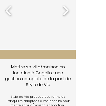
Mettre sa villa/maison en
location à Cogolin : une
gestion complète de la part de
Style de Vie
Style de Vie propose des formules
Tranquillité adaptées à vos besoins pour
mettre sa villa/maison en location :