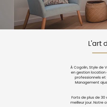
L'art
À Cogolin, Style de 
en gestion location
professionnels et
Management ajuste
Forts de plus de 30 
meilleur jour. Notre 