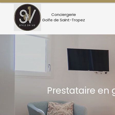
Conciergerie
Golfe de Saint-Tropez
Prestataire en