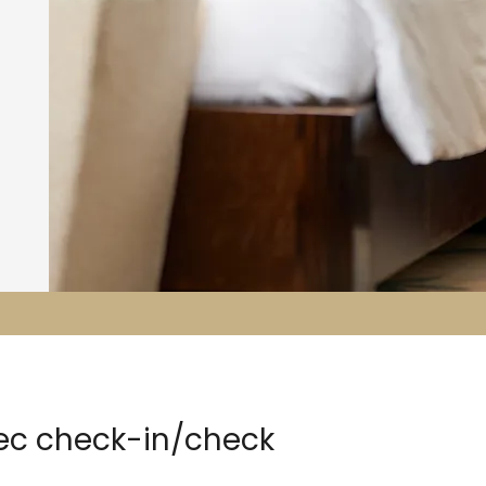
vec check-in/check