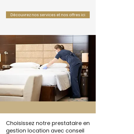
Découvrez nos services et nos offres ici
Choisissez notre prestataire en
gestion location avec conseil