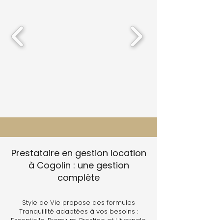
Prestataire en gestion location
à Cogolin : une gestion
complète
Style de Vie propose des formules
Tranquillité adaptées à vos besoins :