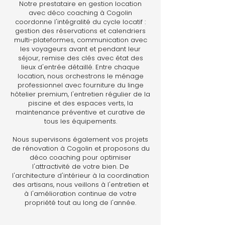
Notre prestataire en gestion location
avec déco coaching à Cogolin
coordonne l'intégralité du cycle locatif :
gestion des réservations et calendriers
multi-plateformes, communication avec
les voyageurs avant et pendant leur
séjour, remise des clés avec état des
lieux d'entrée détaillé. Entre chaque
location, nous orchestrons le ménage
professionnel avec fourniture du linge
hôtelier premium, l'entretien régulier de la
piscine et des espaces verts, la
maintenance préventive et curative de
tous les équipements.
Nous supervisons également vos projets
de rénovation à Cogolin et proposons du
déco coaching pour optimiser
l'attractivité de votre bien. De
l'architecture d'intérieur à la coordination
des artisans, nous veillons à l'entretien et
à l'amélioration continue de votre
propriété tout au long de l'année.