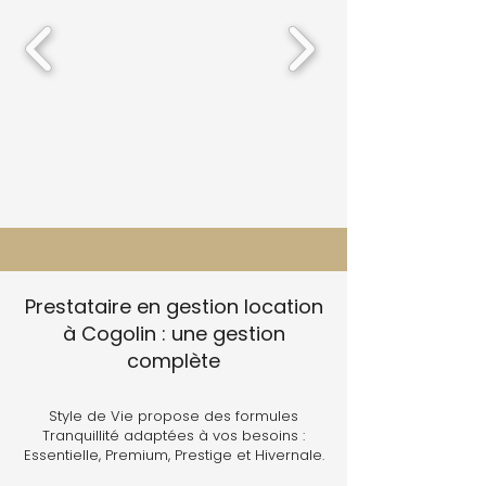
Prestataire en gestion location
à Cogolin : une gestion
complète
Style de Vie propose des formules
Tranquillité adaptées à vos besoins :
Essentielle, Premium, Prestige et Hivernale.