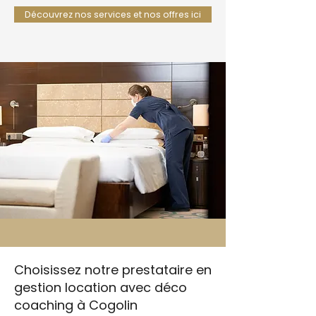
Découvrez nos services et nos offres ici
Choisissez notre prestataire en
gestion location avec déco
coaching à Cogolin