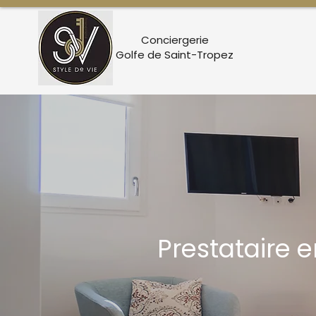
Conciergerie
Golfe de Saint-Tropez
Prestataire e