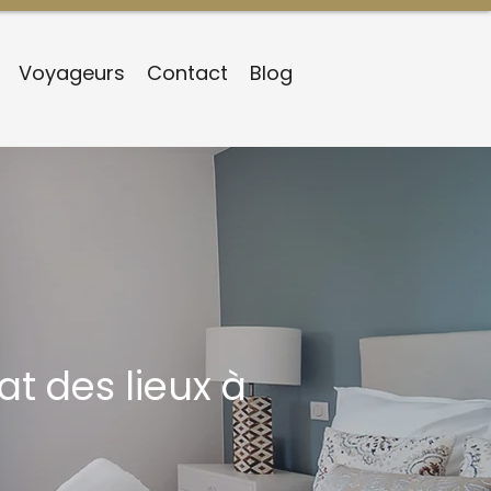
Voyageurs
Contact
Blog
at des lieux à