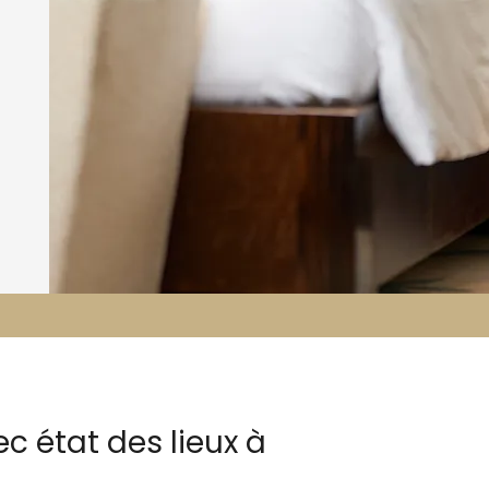
c état des lieux à