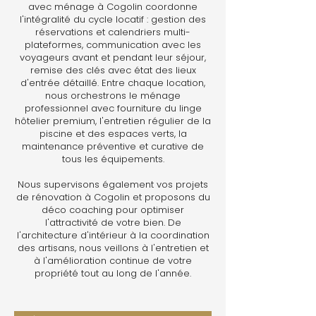
avec ménage à Cogolin coordonne
l'intégralité du cycle locatif : gestion des
réservations et calendriers multi-
plateformes, communication avec les
voyageurs avant et pendant leur séjour,
remise des clés avec état des lieux
d'entrée détaillé. Entre chaque location,
nous orchestrons le ménage
professionnel avec fourniture du linge
hôtelier premium, l'entretien régulier de la
piscine et des espaces verts, la
maintenance préventive et curative de
tous les équipements.
Nous supervisons également vos projets
de rénovation à Cogolin et proposons du
déco coaching pour optimiser
l'attractivité de votre bien. De
l'architecture d'intérieur à la coordination
des artisans, nous veillons à l'entretien et
à l'amélioration continue de votre
propriété tout au long de l'année.