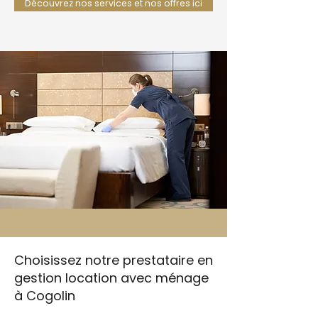
Découvrez nos services et nos offres ici
Choisissez notre prestataire en
gestion location avec ménage
à Cogolin