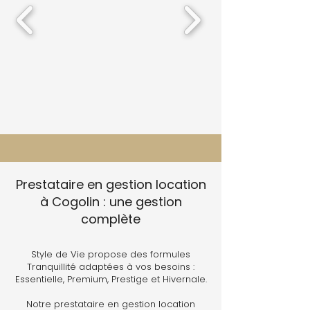
Prestataire en gestion location
à Cogolin : une gestion
complète
Style de Vie propose des formules
Tranquillité adaptées à vos besoins :
Essentielle, Premium, Prestige et Hivernale.
Notre prestataire en gestion location