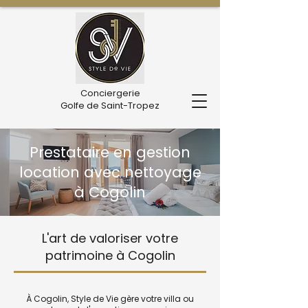
Conciergerie
Golfe de Saint-Tropez
Prestataire en gestion
location avec nettoyage
à Cogolin
L'art de valoriser votre
patrimoine à Cogolin
À Cogolin, Style de Vie gère votre villa ou