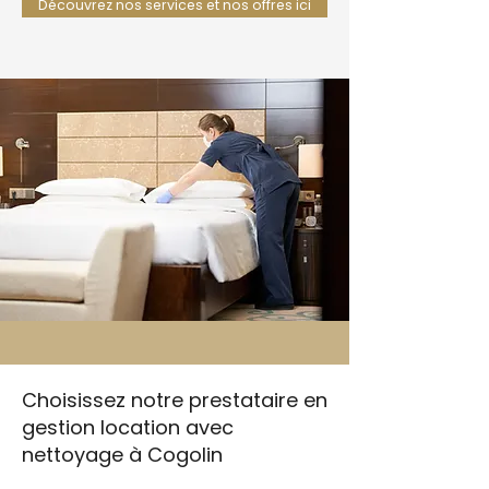
Découvrez nos services et nos offres ici
Choisissez notre prestataire en
gestion location avec
nettoyage à Cogolin