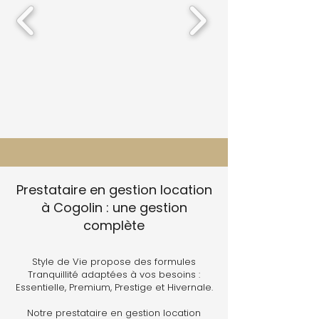
Prestataire en gestion location
à Cogolin : une gestion
complète
Style de Vie propose des formules
Tranquillité adaptées à vos besoins :
Essentielle, Premium, Prestige et Hivernale.
Notre prestataire en gestion location