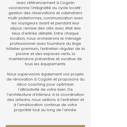
avec référencement à Cogolin
coordonne l'intégralité du cycle locatif :
gestion des réservations et calendriers
multi-plateformes, communication avec
les voyageurs avant et pendant leur
séjour, remise des clés avec état des
lieux d'entrée détaillé. Entre chaque
location, nous orchestrons le ménage
professionnel avec fourniture du linge
hôtelier premium, l'entretien régulier de la
piscine et des espaces verts, la
maintenance préventive et curative de
tous les équipements.
Nous supervisons également vos projets
de rénovation à Cogolin et proposons du
déco coaching pour optimiser
l'attractivité de votre bien. De
l'architecture d'intérieur à la coordination
des artisans, nous veillons à l'entretien et
à l'amélioration continue de votre
propriété tout au long de l'année.