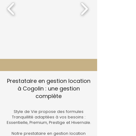
Prestataire en gestion location
à Cogolin : une gestion
complète
Style de Vie propose des formules
Tranquillité adaptées à vos besoins :
Essentielle, Premium, Prestige et Hivernale.
Notre prestataire en gestion location