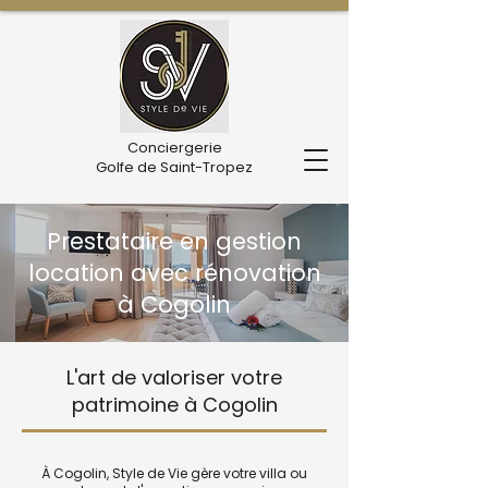
Conciergerie
Golfe de Saint-Tropez
Prestataire en gestion
location avec rénovation
à Cogolin
L'art de valoriser votre
patrimoine à Cogolin
À Cogolin, Style de Vie gère votre villa ou