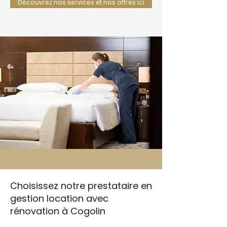
Découvrez nos services et nos offres ici
Choisissez notre prestataire en
gestion location avec
rénovation à Cogolin