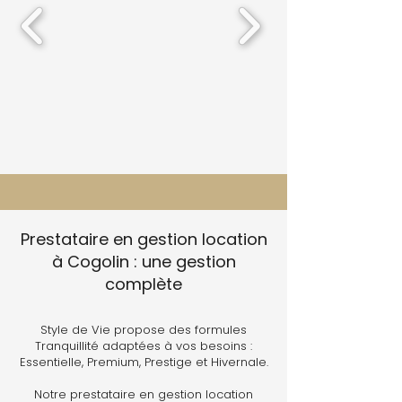
Prestataire en gestion location
à Cogolin : une gestion
complète
Style de Vie propose des formules
Tranquillité adaptées à vos besoins :
Essentielle, Premium, Prestige et Hivernale.
Notre prestataire en gestion location