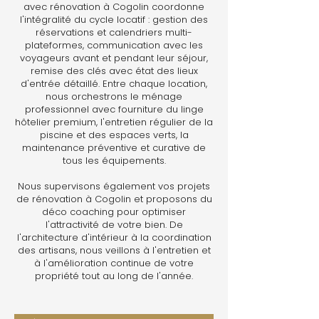
avec rénovation à Cogolin coordonne
l'intégralité du cycle locatif : gestion des
réservations et calendriers multi-
plateformes, communication avec les
voyageurs avant et pendant leur séjour,
remise des clés avec état des lieux
d'entrée détaillé. Entre chaque location,
nous orchestrons le ménage
professionnel avec fourniture du linge
hôtelier premium, l'entretien régulier de la
piscine et des espaces verts, la
maintenance préventive et curative de
tous les équipements.
Nous supervisons également vos projets
de rénovation à Cogolin et proposons du
déco coaching pour optimiser
l'attractivité de votre bien. De
l'architecture d'intérieur à la coordination
des artisans, nous veillons à l'entretien et
à l'amélioration continue de votre
propriété tout au long de l'année.