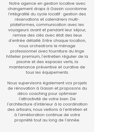
Notre agence en gestion locative avec
changement draps à Gassin coordonne
l'intégralité du cycle locatif : gestion des
réservations et calendriers multi-
plateformes, communication avec les
voyageurs avant et pendant leur séjour,
remise des clés avec état des lieux
d'entrée détaillé. Entre chaque location,
nous orchestrons le ménage
professionnel avec fourniture du linge
hôtelier premium, l'entretien régulier de la
piscine et des espaces verts, la
maintenance préventive et curative de
tous les équipements.
Nous supervisons également vos projets
de rénovation à Gassin et proposons du
déco coaching pour optimiser
l'attractivité de votre bien. De
l'architecture d'intérieur à la coordination
des artisans, nous veillons à l'entretien et
à l'amélioration continue de votre
propriété tout au long de l'année.