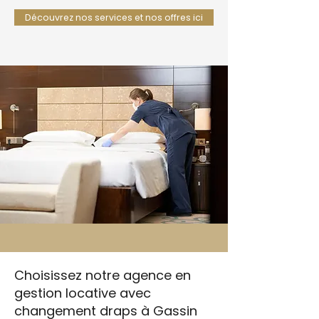
Découvrez nos services et nos offres ici
Choisissez notre agence en
gestion locative avec
changement draps à Gassin