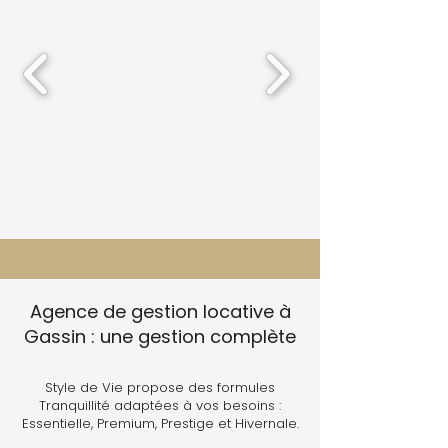
Agence de gestion locative à
Gassin : une gestion complète
Style de Vie propose des formules
Tranquillité adaptées à vos besoins :
Essentielle, Premium, Prestige et Hivernale.