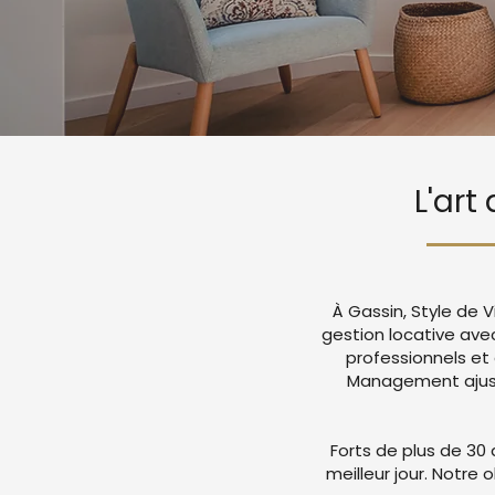
L'art
À Gassin, Style de 
gestion locative ave
professionnels et
Management ajuste
Forts de plus de 30 
meilleur jour. Notre 