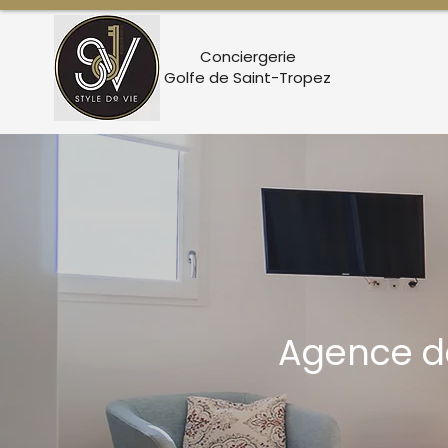
Conciergerie
Golfe de Saint-Tropez
Agence de