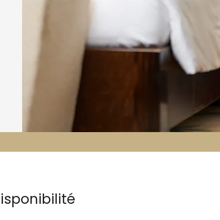
sponibilité