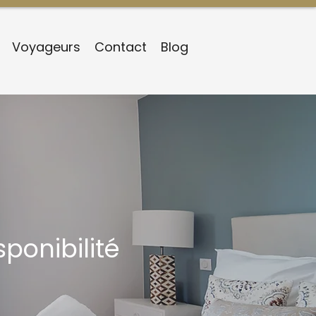
Voyageurs
Contact
Blog
ponibilité