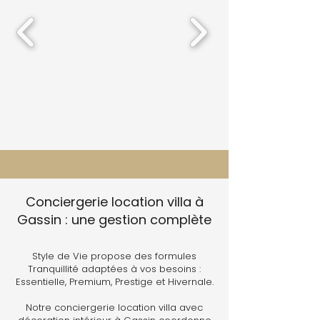
Conciergerie location villa à
Gassin : une gestion complète
Style de Vie propose des formules
Tranquillité adaptées à vos besoins :
Essentielle, Premium, Prestige et Hivernale.
Notre conciergerie location villa avec