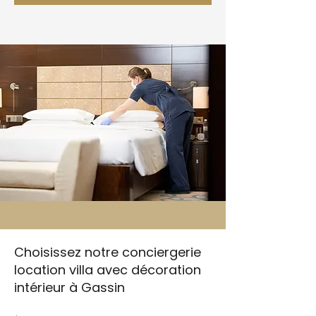
Choisissez notre conciergerie
location villa avec décoration
intérieur à Gassin