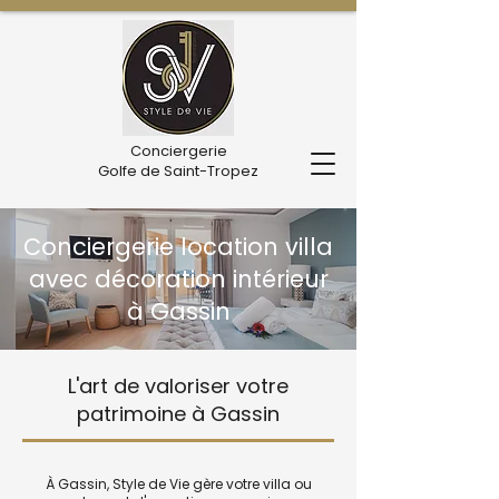
Conciergerie
Golfe de Saint-Tropez
Conciergerie location villa
avec décoration intérieur
à Gassin
L'art de valoriser votre
patrimoine à Gassin
À Gassin, Style de Vie gère votre villa ou