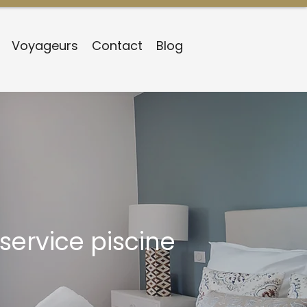
Voyageurs
Contact
Blog
service piscine