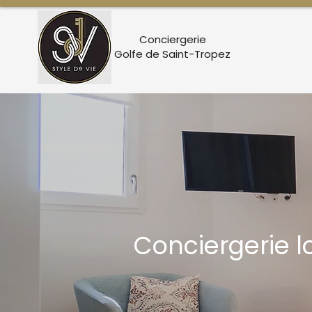
Conciergerie
Golfe de Saint-Tropez
Conciergerie l