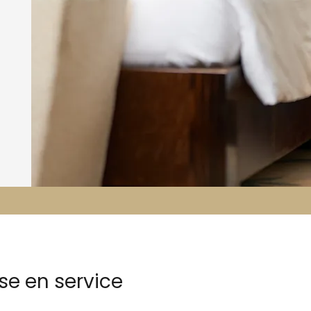
se en service