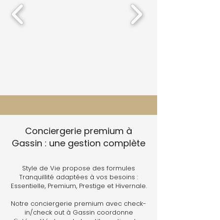
Conciergerie premium à
Gassin : une gestion complète
Style de Vie propose des formules
Tranquillité adaptées à vos besoins :
Essentielle, Premium, Prestige et Hivernale.
Notre conciergerie premium avec check-
in/check out à Gassin coordonne