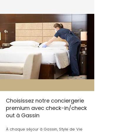
Choisissez notre conciergerie
premium avec check-in/check
out à Gassin
À chaque séjour à Gassin, Style de Vie