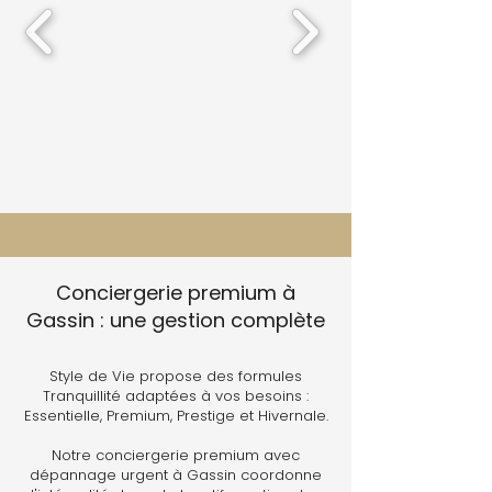
Conciergerie premium à
Gassin : une gestion complète
Style de Vie propose des formules
Tranquillité adaptées à vos besoins :
Essentielle, Premium, Prestige et Hivernale.
Notre conciergerie premium avec
dépannage urgent à Gassin coordonne