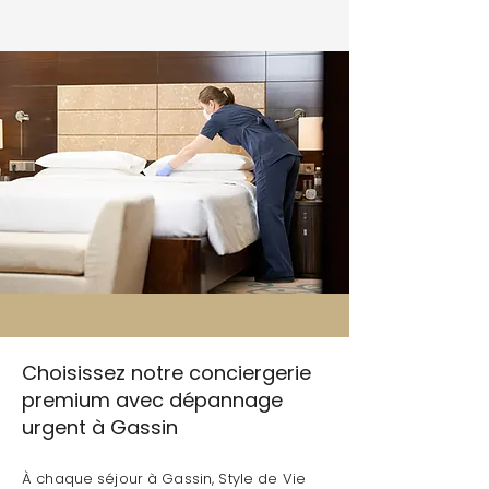
Choisissez notre conciergerie
premium avec dépannage
urgent à Gassin
À chaque séjour à Gassin, Style de Vie