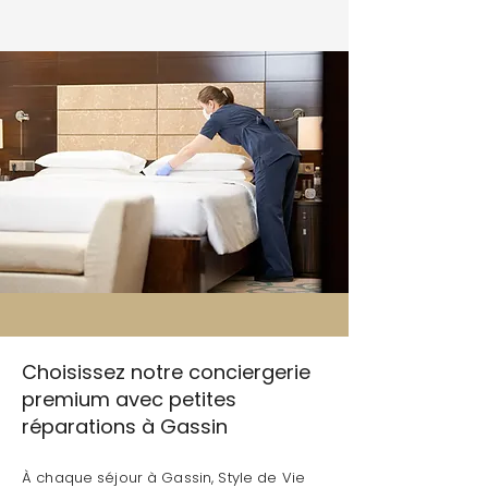
Choisissez notre conciergerie
premium avec petites
réparations à Gassin
À chaque séjour à Gassin, Style de Vie