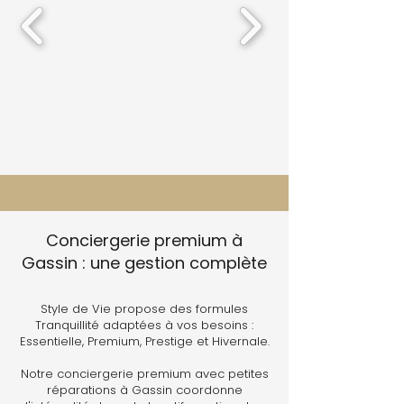
Conciergerie premium à
Gassin : une gestion complète
Style de Vie propose des formules
Tranquillité adaptées à vos besoins :
Essentielle, Premium, Prestige et Hivernale.
Notre conciergerie premium avec petites
réparations à Gassin coordonne