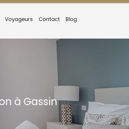
Voyageurs
Contact
Blog
on à Gassin