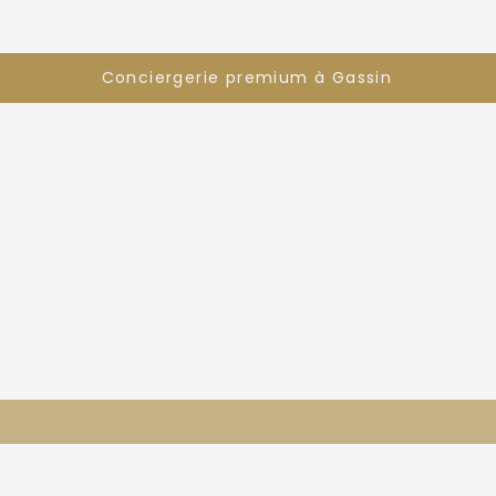
Conciergerie premium à Gassin