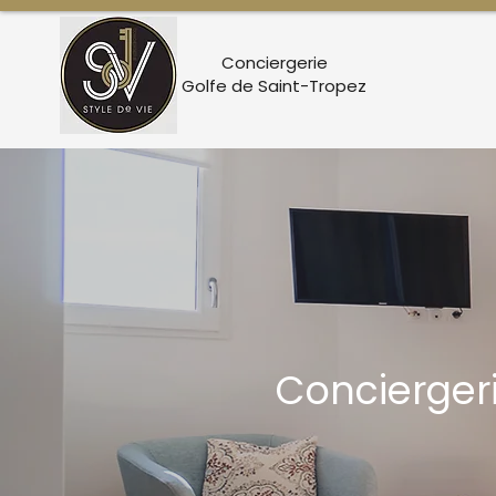
Conciergerie
Golfe de Saint-Tropez
Concierger