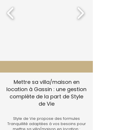
Mettre sa villa/maison en
location à Gassin : une gestion
complète de la part de Style
de Vie
Style de Vie propose des formules
Tranquillité adaptées à vos besoins pour
mettre sa villa/maison en location :