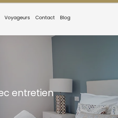
Voyageurs
Contact
Blog
ec entretien