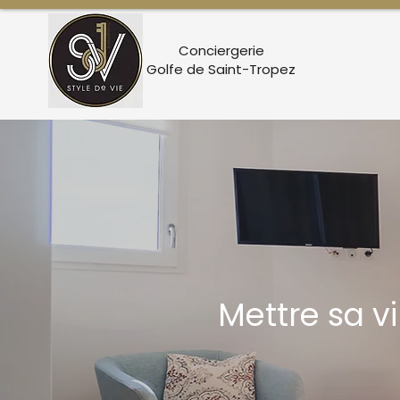
Conciergerie
Golfe de Saint-Tropez
Mettre sa v