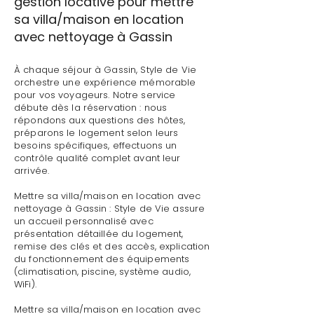
gestion locative pour mettre
sa villa/maison en location
avec nettoyage à Gassin
À chaque séjour à Gassin, Style de Vie
orchestre une expérience mémorable
pour vos voyageurs. Notre service
débute dès la réservation : nous
répondons aux questions des hôtes,
préparons le logement selon leurs
besoins spécifiques, effectuons un
contrôle qualité complet avant leur
arrivée.
Mettre sa villa/maison en location avec
nettoyage à Gassin : Style de Vie assure
un accueil personnalisé avec
présentation détaillée du logement,
remise des clés et des accès, explication
du fonctionnement des équipements
(climatisation, piscine, système audio,
WiFi).
Mettre sa villa/maison en location avec