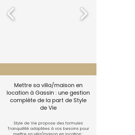
Mettre sa villa/maison en
location à Gassin : une gestion
complète de la part de Style
de Vie
Style de Vie propose des formules
Tranquillité adaptées à vos besoins pour
mettre sa villa/maison en location :