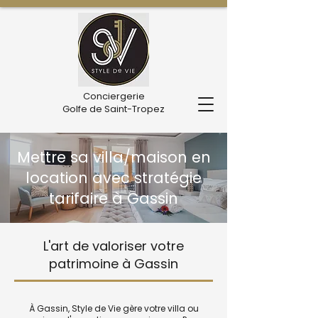
Conciergerie
Golfe de Saint-Tropez
Mettre sa villa/maison en
location avec stratégie
tarifaire à Gassin
L'art de valoriser votre
patrimoine à Gassin
À Gassin, Style de Vie gère votre villa ou