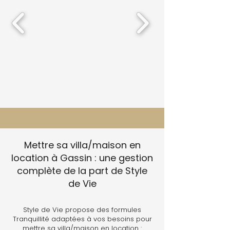
Mettre sa villa/maison en
location à Gassin : une gestion
complète de la part de Style
de Vie
Style de Vie propose des formules
Tranquillité adaptées à vos besoins pour
mettre sa villa/maison en location :