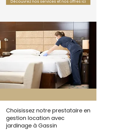
Découvrez nos services et nos offres ici
Choisissez notre prestataire en
gestion location avec
jardinage à Gassin