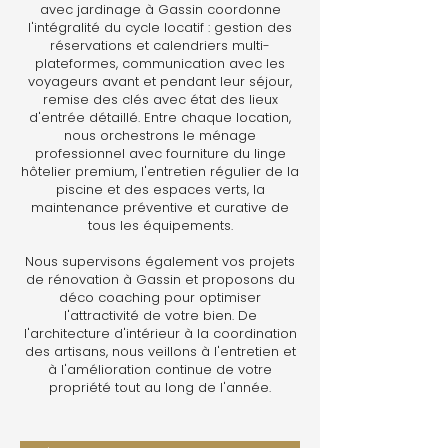
avec jardinage à Gassin coordonne
l'intégralité du cycle locatif : gestion des
réservations et calendriers multi-
plateformes, communication avec les
voyageurs avant et pendant leur séjour,
remise des clés avec état des lieux
d'entrée détaillé. Entre chaque location,
nous orchestrons le ménage
professionnel avec fourniture du linge
hôtelier premium, l'entretien régulier de la
piscine et des espaces verts, la
maintenance préventive et curative de
tous les équipements.
Nous supervisons également vos projets
de rénovation à Gassin et proposons du
déco coaching pour optimiser
l'attractivité de votre bien. De
l'architecture d'intérieur à la coordination
des artisans, nous veillons à l'entretien et
à l'amélioration continue de votre
propriété tout au long de l'année.