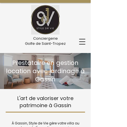
Conciergerie
Golfe de Saint-Tropez
Prestataire en gestion
location avec jardinage à
Gassin
L'art de valoriser votre
patrimoine à Gassin
À Gassin, Style de Vie gère votre villa ou