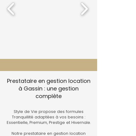
Prestataire en gestion location
à Gassin : une gestion
complète
Style de Vie propose des formules
Tranquillité adaptées à vos besoins :
Essentielle, Premium, Prestige et Hivernale.
Notre prestataire en gestion location