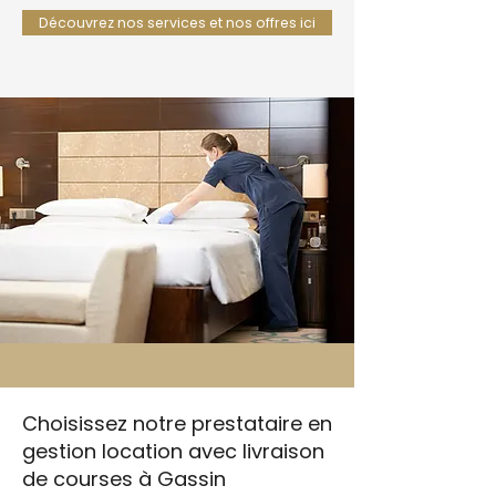
Découvrez nos services et nos offres ici
Choisissez notre prestataire en
gestion location avec livraison
de courses à Gassin