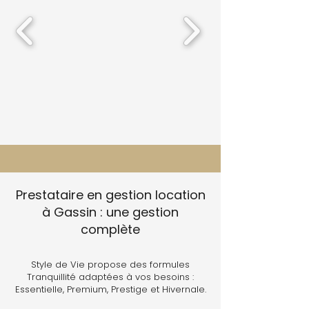
Prestataire en gestion location
à Gassin : une gestion
complète
Style de Vie propose des formules
Tranquillité adaptées à vos besoins :
Essentielle, Premium, Prestige et Hivernale.