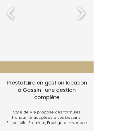
Prestataire en gestion location
à Gassin : une gestion
complète
Style de Vie propose des formules
Tranquillité adaptées à vos besoins :
Essentielle, Premium, Prestige et Hivernale.