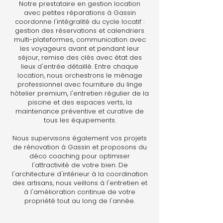
Notre prestataire en gestion location
avec petites réparations à Gassin
coordonne l'intégralité du cycle locatif :
gestion des réservations et calendriers
multi-plateformes, communication avec
les voyageurs avant et pendant leur
séjour, remise des clés avec état des
lieux d'entrée détaillé. Entre chaque
location, nous orchestrons le ménage
professionnel avec fourniture du linge
hôtelier premium, l'entretien régulier de la
piscine et des espaces verts, la
maintenance préventive et curative de
tous les équipements.
Nous supervisons également vos projets
de rénovation à Gassin et proposons du
déco coaching pour optimiser
l'attractivité de votre bien. De
l'architecture d'intérieur à la coordination
des artisans, nous veillons à l'entretien et
à l'amélioration continue de votre
propriété tout au long de l'année.