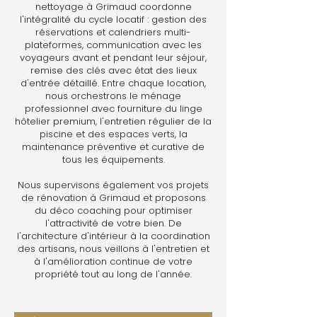
nettoyage à Grimaud coordonne
l'intégralité du cycle locatif : gestion des
réservations et calendriers multi-
plateformes, communication avec les
voyageurs avant et pendant leur séjour,
remise des clés avec état des lieux
d'entrée détaillé. Entre chaque location,
nous orchestrons le ménage
professionnel avec fourniture du linge
hôtelier premium, l'entretien régulier de la
piscine et des espaces verts, la
maintenance préventive et curative de
tous les équipements.
Nous supervisons également vos projets
de rénovation à Grimaud et proposons
du déco coaching pour optimiser
l'attractivité de votre bien. De
l'architecture d'intérieur à la coordination
des artisans, nous veillons à l'entretien et
à l'amélioration continue de votre
propriété tout au long de l'année.