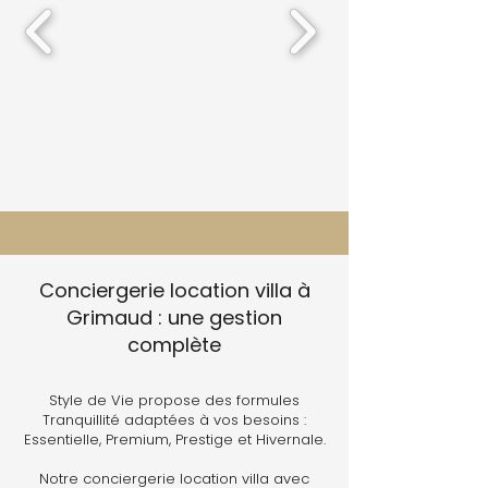
Conciergerie location villa à
Grimaud : une gestion
complète
Style de Vie propose des formules
Tranquillité adaptées à vos besoins :
Essentielle, Premium, Prestige et Hivernale.
Notre conciergerie location villa avec