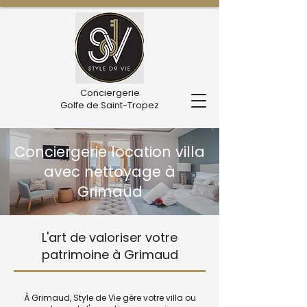
Conciergerie
Golfe de Saint-Tropez
Conciergerie location villa
avec nettoyage à
Grimaud
L'art de valoriser votre
patrimoine à Grimaud
À Grimaud, Style de Vie gère votre villa ou