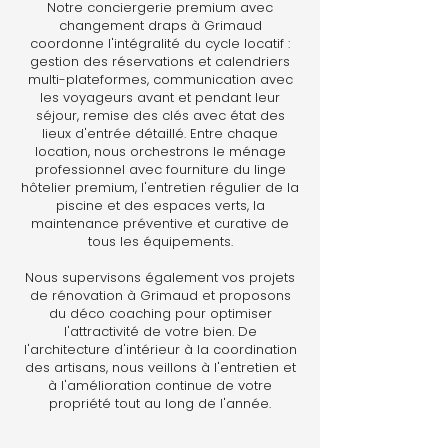
Notre conciergerie premium avec
changement draps à Grimaud
coordonne l'intégralité du cycle locatif :
gestion des réservations et calendriers
multi-plateformes, communication avec
les voyageurs avant et pendant leur
séjour, remise des clés avec état des
lieux d'entrée détaillé. Entre chaque
location, nous orchestrons le ménage
professionnel avec fourniture du linge
hôtelier premium, l'entretien régulier de la
piscine et des espaces verts, la
maintenance préventive et curative de
tous les équipements.
Nous supervisons également vos projets
de rénovation à Grimaud et proposons
du déco coaching pour optimiser
l'attractivité de votre bien. De
l'architecture d'intérieur à la coordination
des artisans, nous veillons à l'entretien et
à l'amélioration continue de votre
propriété tout au long de l'année.