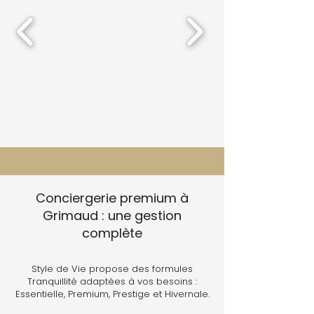
Conciergerie premium à
Grimaud : une gestion
complète
Style de Vie propose des formules
Tranquillité adaptées à vos besoins :
Essentielle, Premium, Prestige et Hivernale.