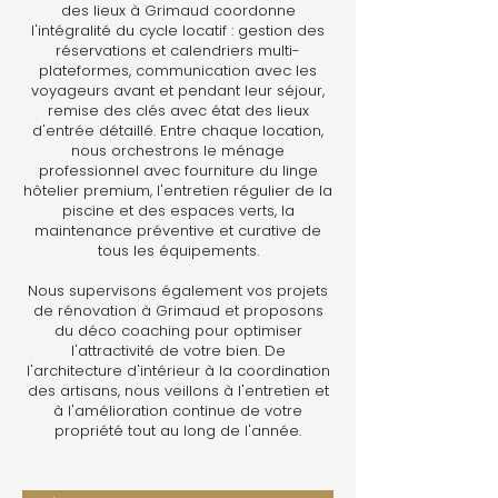
des lieux à Grimaud coordonne
l'intégralité du cycle locatif : gestion des
réservations et calendriers multi-
plateformes, communication avec les
voyageurs avant et pendant leur séjour,
remise des clés avec état des lieux
d'entrée détaillé. Entre chaque location,
nous orchestrons le ménage
professionnel avec fourniture du linge
hôtelier premium, l'entretien régulier de la
piscine et des espaces verts, la
maintenance préventive et curative de
tous les équipements.
Nous supervisons également vos projets
de rénovation à Grimaud et proposons
du déco coaching pour optimiser
l'attractivité de votre bien. De
l'architecture d'intérieur à la coordination
des artisans, nous veillons à l'entretien et
à l'amélioration continue de votre
propriété tout au long de l'année.