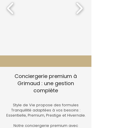
Conciergerie premium à
Grimaud : une gestion
complète
Style de Vie propose des formules
Tranquillité adaptées à vos besoins :
Essentielle, Premium, Prestige et Hivernale.
Notre conciergerie premium avec