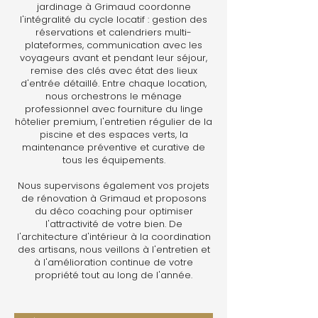
jardinage à Grimaud coordonne
l'intégralité du cycle locatif : gestion des
réservations et calendriers multi-
plateformes, communication avec les
voyageurs avant et pendant leur séjour,
remise des clés avec état des lieux
d'entrée détaillé. Entre chaque location,
nous orchestrons le ménage
professionnel avec fourniture du linge
hôtelier premium, l'entretien régulier de la
piscine et des espaces verts, la
maintenance préventive et curative de
tous les équipements.
Nous supervisons également vos projets
de rénovation à Grimaud et proposons
du déco coaching pour optimiser
l'attractivité de votre bien. De
l'architecture d'intérieur à la coordination
des artisans, nous veillons à l'entretien et
à l'amélioration continue de votre
propriété tout au long de l'année.